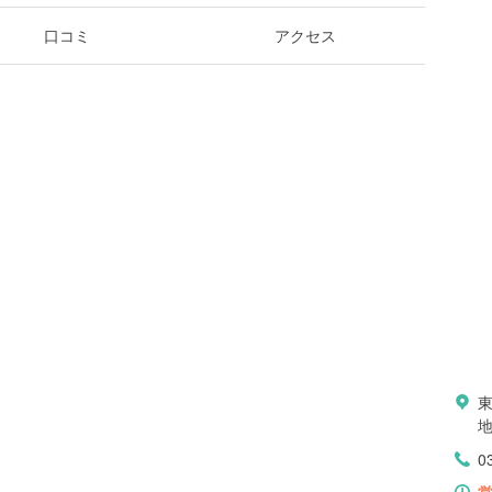
口コミ
アクセス
地
0