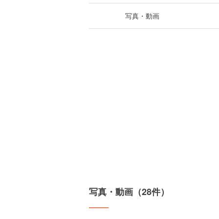
写真・動画
写真・動画（28件）