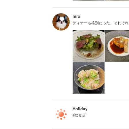
hiro
ディナーも格別だった、それぞれ
Holiday
#飲食店