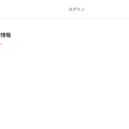
ログイン
本情報