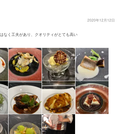
2020年12月12日
はなく工夫があり、クオリティがとても高い