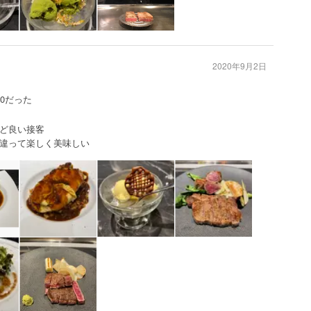
2020年9月2日
0だった
ど良い接客
違って楽しく美味しい