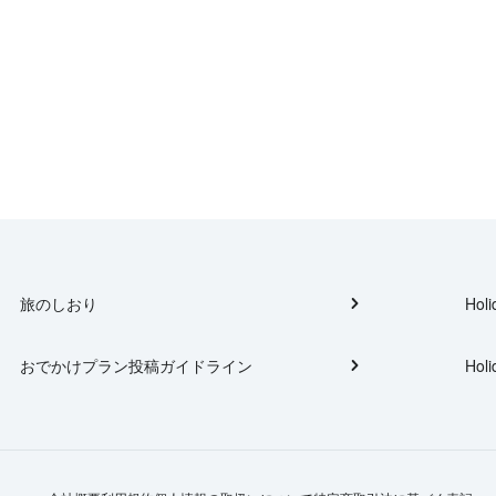
旅のしおり
Holi
おでかけプラン投稿ガイドライン
Holi