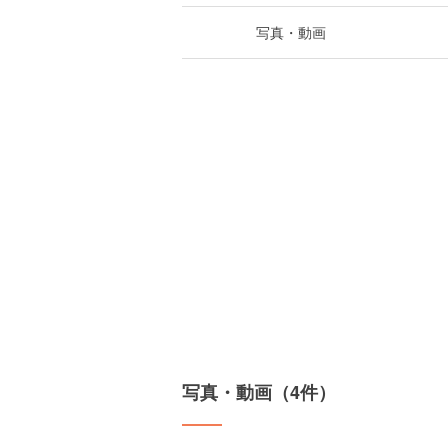
写真・動画
写真・動画（4件）