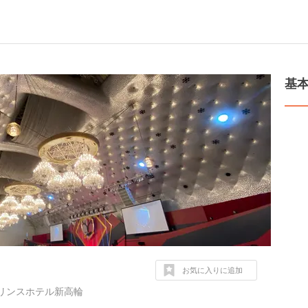
基
お気に入りに追加
プリンスホテル新高輪