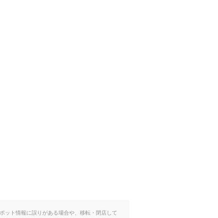
ポット情報に誤りがある場合や、移転・閉店して