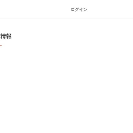
ログイン
本情報