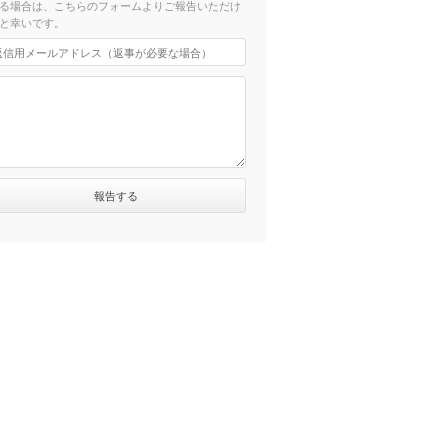
る場合は、こちらのフォームよりご報告いただけ
と幸いです。