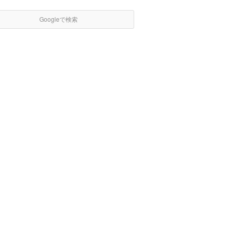
Googleで検索