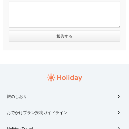
旅のしおり
おでかけプラン投稿ガイドライン
Holiday Travel