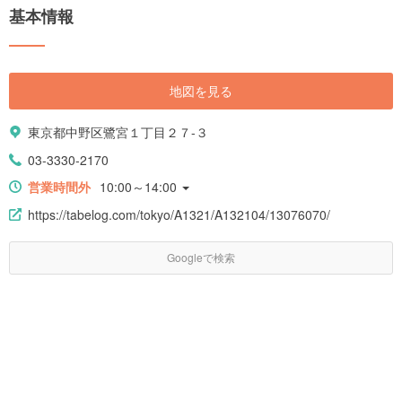
基本情報
地図を見る
東京都中野区鷺宮１丁目２７-３
03-3330-2170
営業時間外
10:00～14:00
https://tabelog.com/tokyo/A1321/A132104/13076070/
Googleで検索