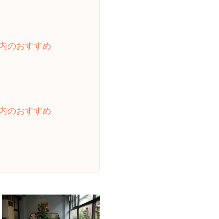
内のおすすめ
内のおすすめ