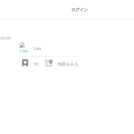
ログイン
03/30
Lisa
16
地図をみる