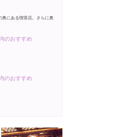
の奥にある喫茶店。さらに奥
内のおすすめ
内のおすすめ