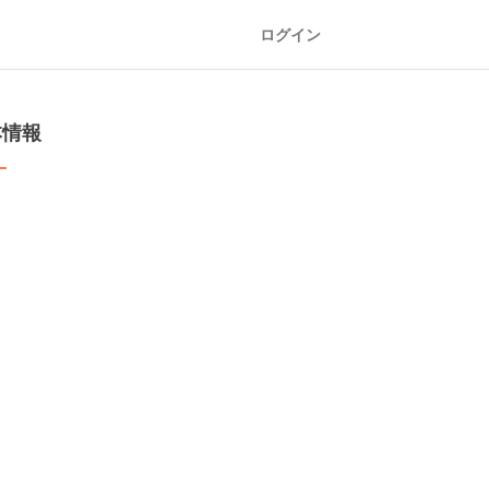
ログイン
本情報