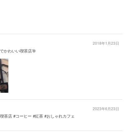
2018年1月23日
でかわいい喫茶店🎯
2023年6月23日
#喫茶店 #コーヒー #紅茶 #おしゃれカフェ