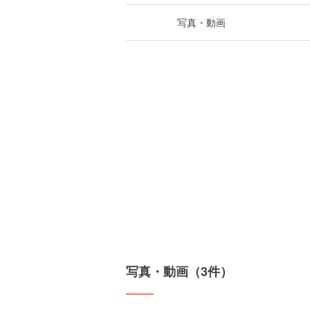
写真・動画
写真・動画（3件）