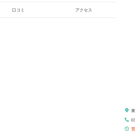
口コミ
アクセス
0