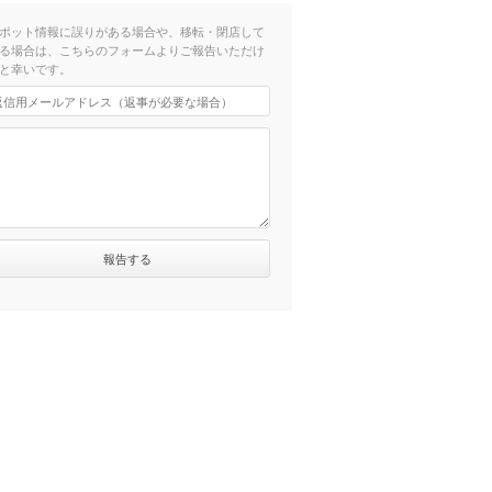
ポット情報に誤りがある場合や、移転・閉店して
る場合は、こちらのフォームよりご報告いただけ
と幸いです。