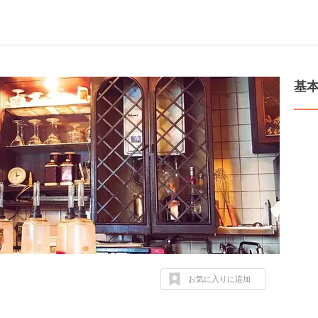
基
お気に入りに追加