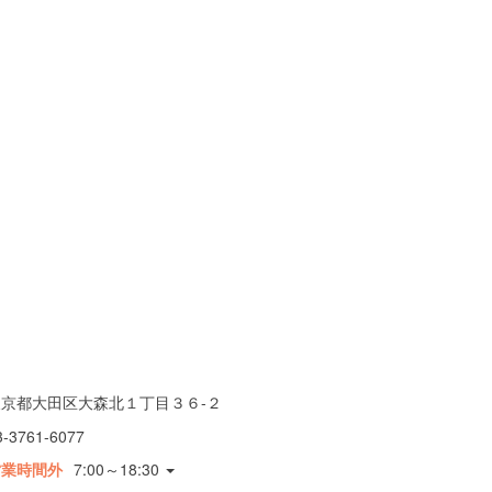
東京都大田区大森北１丁目３６-２
3-3761-6077
営業時間外
7:00～18:30