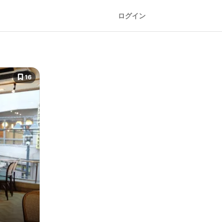
ログイン
16