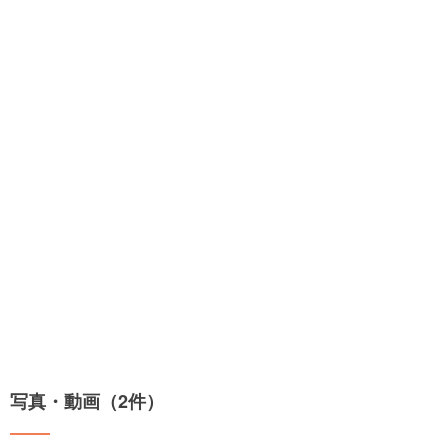
写真・動画（2件）