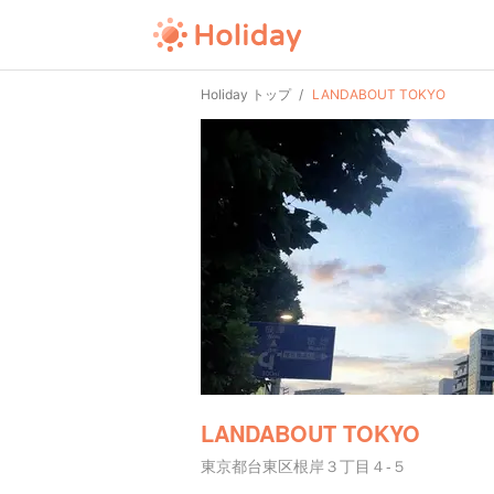
Holiday トップ
LANDABOUT TOKYO
LANDABOUT TOKYO
東京都台東区根岸３丁目４-５