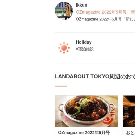
Ikkun
OZmagazine 2022年5月
OZmagazine 2022年5月
Holiday
#宿泊施設
LANDABOUT TOKYO周辺の
OZmagazine 2022年5月号
おと