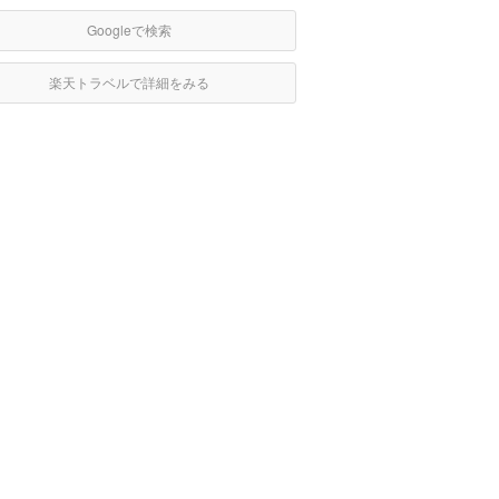
Googleで検索
楽天トラベルで詳細をみる