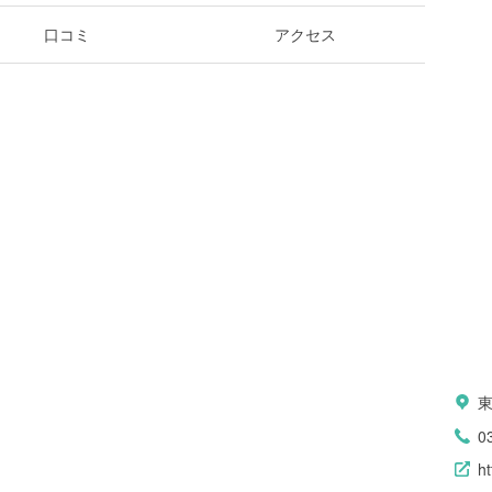
口コミ
アクセス
0
ht