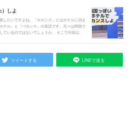
스）しよ
験したいですよね。「ホカンス」とはホテルに泊ま
ホテル」と「バカンス」の造語です。元々は韓国で
しているのではないでしょうか。 そこで今回は、
お気に入りのホテルを見つけてホカンスしてみませ
ツイートする
LINEで送る