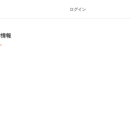
ログイン
本情報