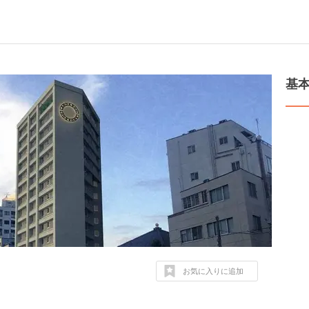
基
お気に入りに追加