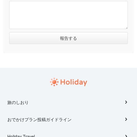
旅のしおり
おでかけプラン投稿ガイドライン
Holiday Travel