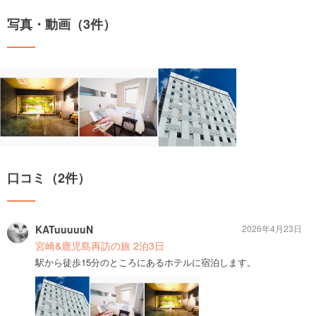
写真・動画（3件）
口コミ（2件）
KATuuuuuN
2026年4月23日
宮崎&鹿児島再訪の旅 2泊3日
駅から徒歩15分のところにあるホテルに宿泊します。