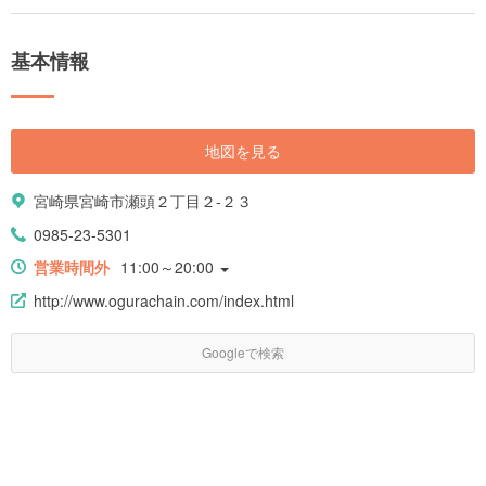
基本情報
地図を見る
宮崎県宮崎市瀬頭２丁目２-２３
0985-23-5301
営業時間外
11:00～20:00
http://www.ogurachain.com/index.html
Googleで検索