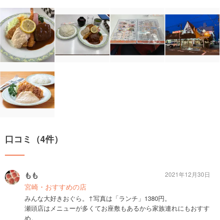
口コミ（4件）
もも
2021年12月30日
宮崎・おすすめの店
みんな大好きおぐら。↑写真は「ランチ」1380円。
瀬頭店はメニューが多くてお座敷もあるから家族連れにもおすす
め。