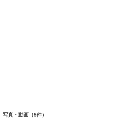
写真・動画（5件）