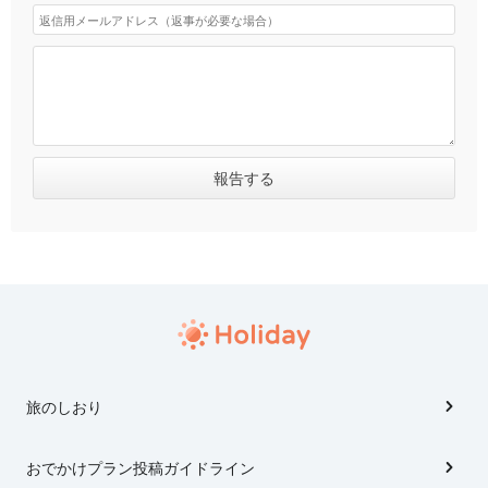
旅のしおり
おでかけプラン投稿ガイドライン