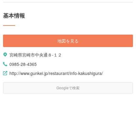
基本情報
地図を見る
宮崎県宮崎市中央通８-１２
0985-28-4365
http://www.gunkei.jp/restaurant/info-kakushigura/
Googleで検索