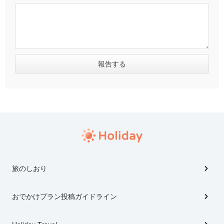
旅のしおり
おでかけプラン投稿ガイドライン