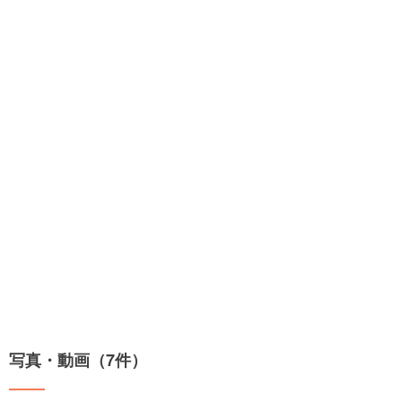
写真・動画（7件）