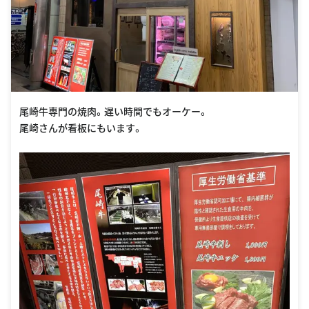
尾崎牛専門の焼肉。遅い時間でもオーケー。
尾崎さんが看板にもいます。