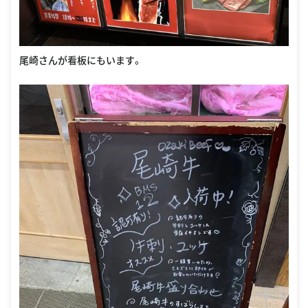
尾崎さんが看板にもいます。