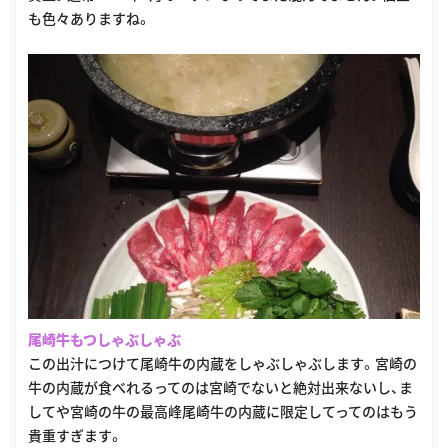
も色々ありますね。
尾崎牛もつしゃぶしゃぶ
この出汁につけて尾崎牛の内蔵をしゃぶしゃぶします。宮崎の
牛の内蔵が食べれるってのは宮崎でないと絶対出来ないし、ま
してや宮崎の牛の最高峰尾崎牛の内蔵に限定してってのはもう
貴重すぎます。