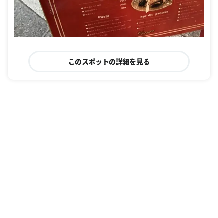
このスポットの詳細を見る