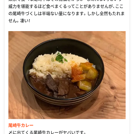
威力を堪能するほど食べまくるってことがありませんが、ここ
の尾崎牛づくしは半端ない量になります。しかし全然もたれま
せん。凄い！
尾崎牛カレー
〆に出てくる尾崎牛カレーがヤバいです。