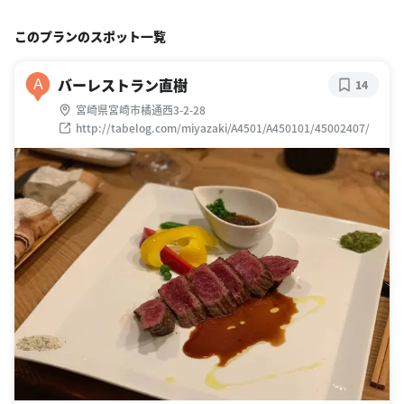
このプランのスポット一覧
バーレストラン直樹
A
14
宮崎県宮崎市橘通西3-2-28
http://tabelog.com/miyazaki/A4501/A450101/45002407/