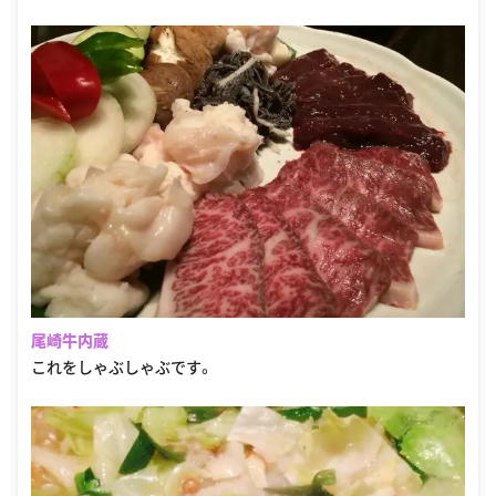
尾崎牛内蔵
これをしゃぶしゃぶです。