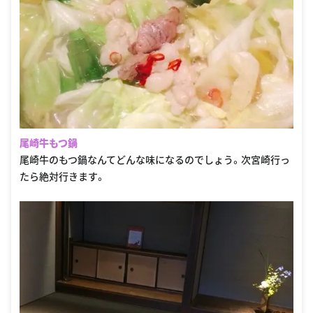
尾崎牛もつ鍋
尾崎牛のもつ鍋なんてどんな味になるのでしょう。次宮崎行っ
たら絶対行きます。