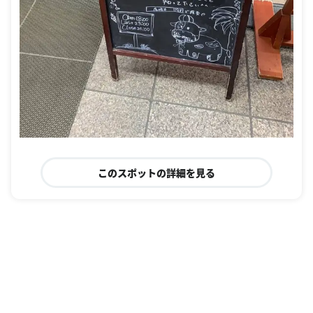
このスポットの詳細を見る