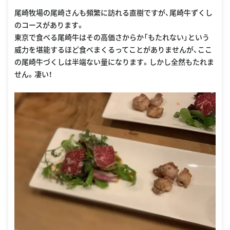
尾崎牧場の尾崎さんも頻繁に訪れる直樹ですが、尾崎牛ずくし
のコースがあります。
東京で食べる尾崎牛はその高価さからか「もたれない」という
威力を堪能するほど食べまくるってことがありませんが、ここ
の尾崎牛づくしは半端ない量になります。しかし全然もたれま
せん。凄い！