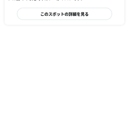
このスポットの詳細を見る