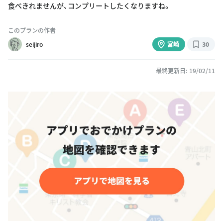
食べきれませんが、コンプリートしたくなりますね。
このプランの作者
seijiro
宮崎
30
最終更新日: 19/02/11