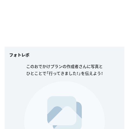
フォトレポ
このおでかけプランの作成者さんに写真と
ひとことで「行ってきました！」を伝えよう！