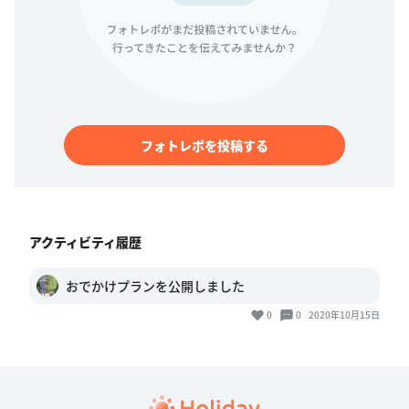
フォトレポを投稿する
アクティビティ履歴
おでかけプランを公開しました
0
0
2020年10月15日