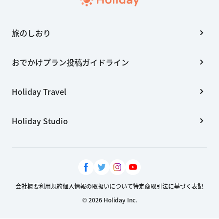
旅のしおり
おでかけプラン投稿ガイドライン
Holiday Travel
Holiday Studio
会社概要
利用規約
個人情報の取扱いについて
特定商取引法に基づく表記
© 2026 Holiday Inc.