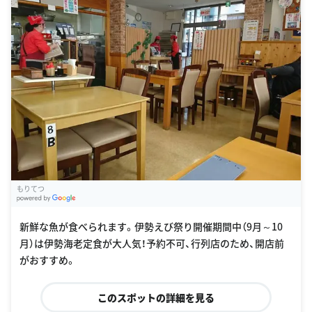
もりてつ
G
oogle Places
新鮮な魚が食べられます。伊勢えび祭り開催期間中（9月～10
月）は伊勢海老定食が大人気！予約不可、行列店のため、開店前
がおすすめ。
このスポットの詳細を見る