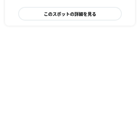
このスポットの詳細を見る