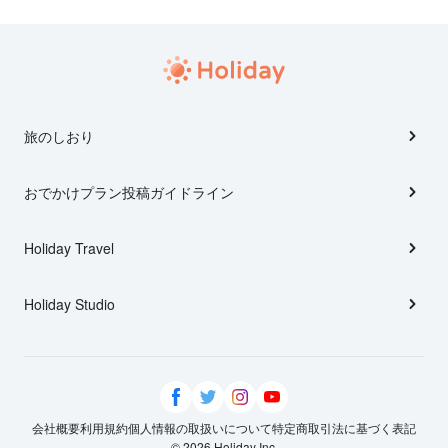
旅のしおり
おでかけプラン投稿ガイドライン
Holiday Travel
Holiday Studio
会社概要
利用規約
個人情報の取扱いについて
特定商取引法に基づく表記
© 2026 Holiday Inc.