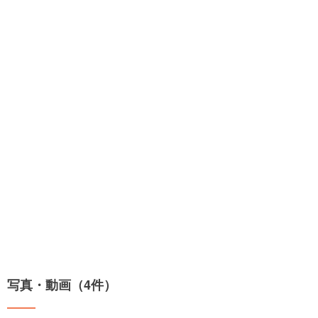
写真・動画（4件）