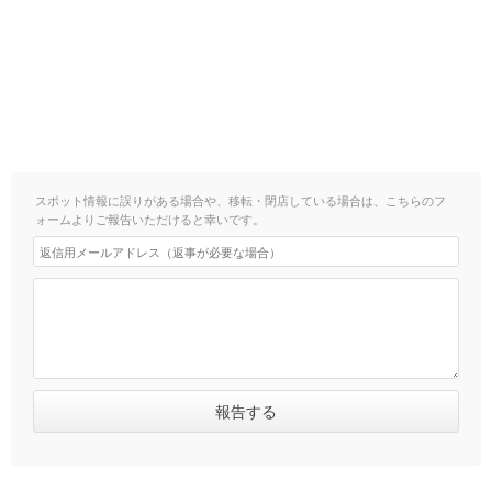
スポット情報に誤りがある場合や、移転・閉店している場合は、こちらのフ
ォームよりご報告いただけると幸いです。