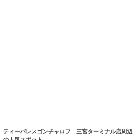
ティーパレスゴンチャロフ 三宮ターミナル店周辺
の人気スポット