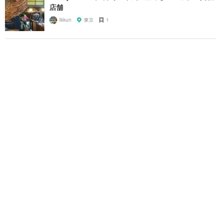
店舗
Ikkun
東京
1