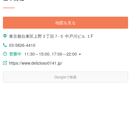
地図を見る
東京都台東区上野３丁目７-５ 中戸川ビル １F
03-5826-4410
営業中
11:30～15:00, 17:00～22:00
https://www.delizioso0141.jp/
Googleで検索