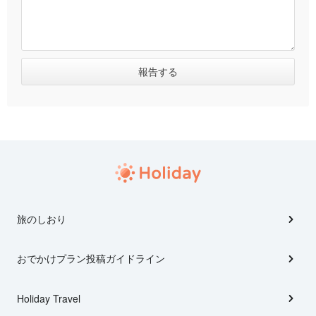
旅のしおり
おでかけプラン投稿ガイドライン
Holiday Travel