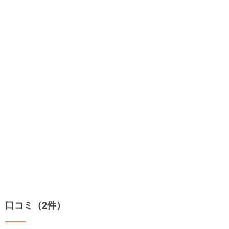
口コミ（2件）