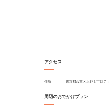
アクセス
住所
東京都台東区上野３丁目７-５
周辺のおでかけプラン