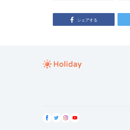
シェアする