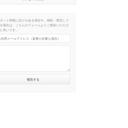
ポット情報に誤りがある場合や、移転・閉店して
る場合は、こちらのフォームよりご報告いただけ
と幸いです。