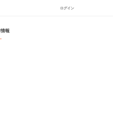
ログイン
本情報