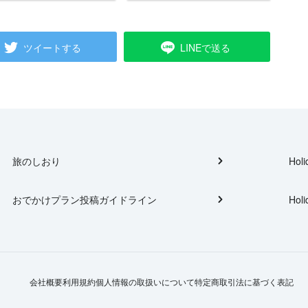
ツイートする
LINEで送る
旅のしおり
Holi
おでかけプラン投稿ガイドライン
Holi
会社概要
利用規約
個人情報の取扱いについて
特定商取引法に基づく表記