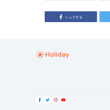
シェアする