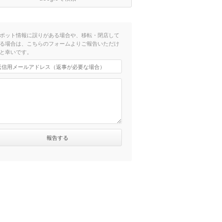
ポット情報に誤りがある場合や、移転・閉店して
る場合は、こちらのフォームよりご報告いただけ
と幸いです。