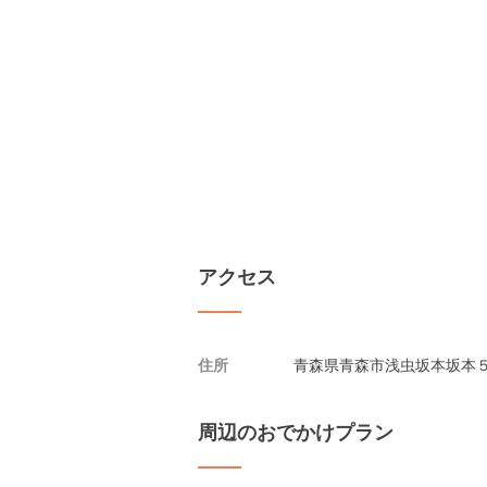
アクセス
住所
青森県青森市浅虫坂本坂本５
周辺のおでかけプラン