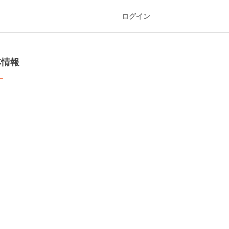
ログイン
本情報