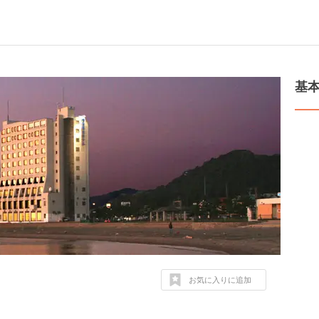
基
お気に入りに追加