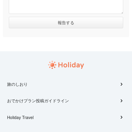
旅のしおり
おでかけプラン投稿ガイドライン
Holiday Travel