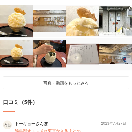
写真・動画をもっとみる
口コミ（5件）
トーキョーさんぽ
2023年7月27日
編集部オススメ🍧東京かき氷まとめ