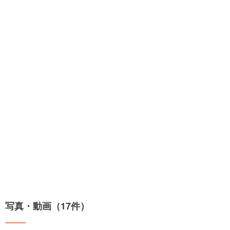
写真・動画（17件）