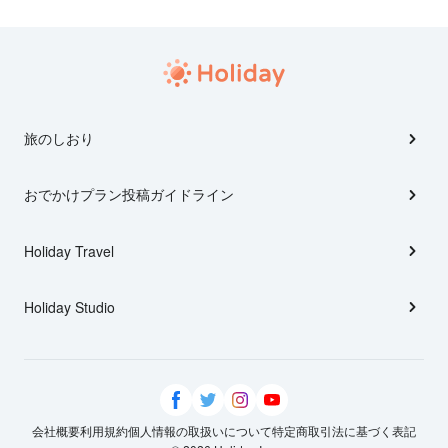
旅のしおり
おでかけプラン投稿ガイドライン
Holiday Travel
Holiday Studio
会社概要
利用規約
個人情報の取扱いについて
特定商取引法に基づく表記