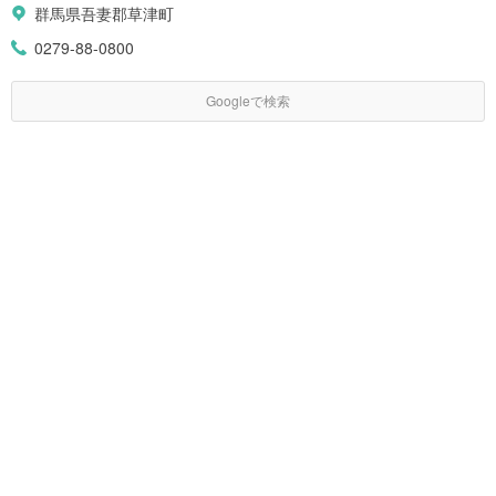
群馬県吾妻郡草津町
0279-88-0800
Googleで検索