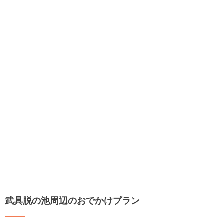
武具脱の池周辺のおでかけプラン