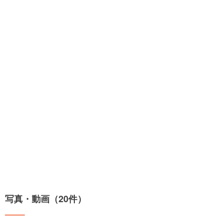
写真・動画（20件）