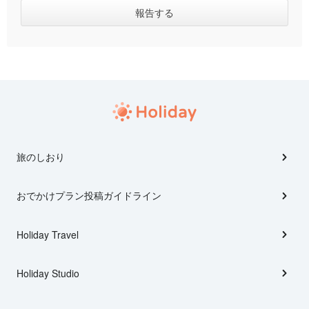
旅のしおり
おでかけプラン投稿ガイドライン
Holiday Travel
Holiday Studio