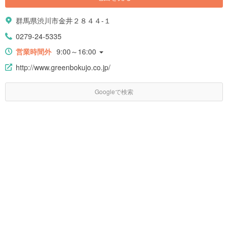
群馬県渋川市金井２８４４-１
0279-24-5335
営業時間外
9:00～16:00
http://www.greenbokujo.co.jp/
Googleで検索