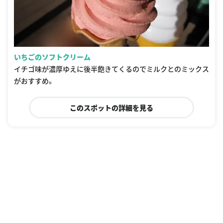
いちごのソフトクリーム
イチゴ味が濃厚ゆえに後半飽きてくるのでミルクとのミックス
がおすすめ。
このスポットの詳細を見る