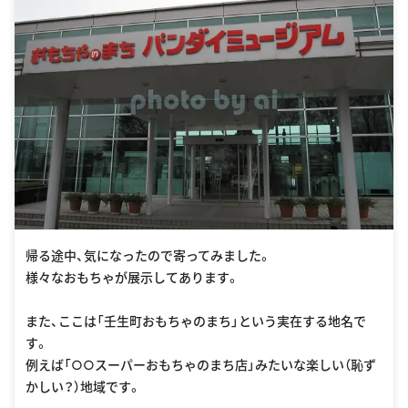
帰る途中、気になったので寄ってみました。
様々なおもちゃが展示してあります。
また、ここは「壬生町おもちゃのまち」という実在する地名で
す。
例えば「○○スーパーおもちゃのまち店」みたいな楽しい（恥ず
かしい？）地域です。