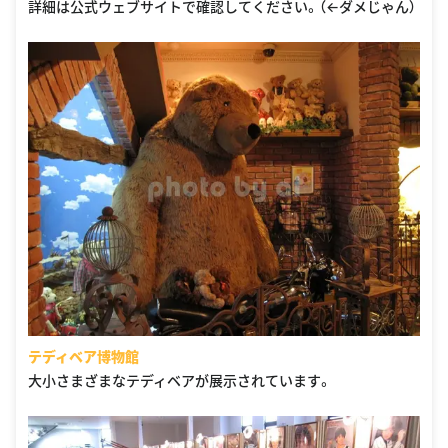
詳細は公式ウェブサイトで確認してください。（←ダメじゃん）
テディベア博物館
大小さまざまなテディベアが展示されています。