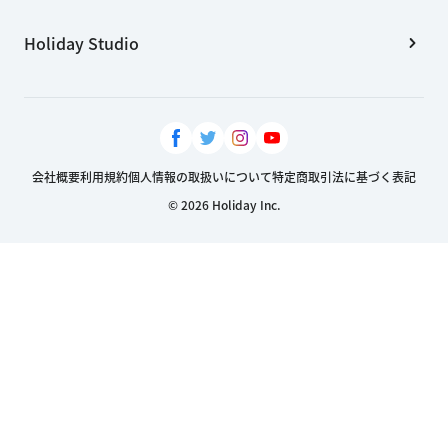
Holiday Studio
会社概要
利用規約
個人情報の取扱いについて
特定商取引法に基づく表記
© 2026 Holiday Inc.