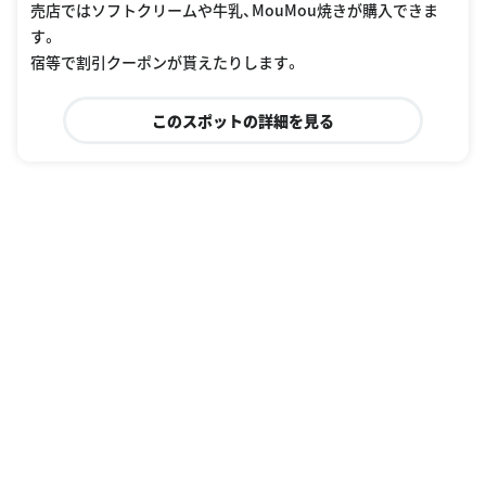
売店ではソフトクリームや牛乳、MouMou焼きが購入できま
す。
宿等で割引クーポンが貰えたりします。
このスポットの詳細を見る