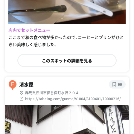
店内でセットメニュー
ここまで和の食べ物が多かったので、コーヒーとプリンがひと
きわ美味しく感じました。
このスポットの詳細を見る
清水屋
F
99
群馬県渋川市伊香保町水沢２０４
https://tabelog.com/gunma/A1004/A100401/10000216/