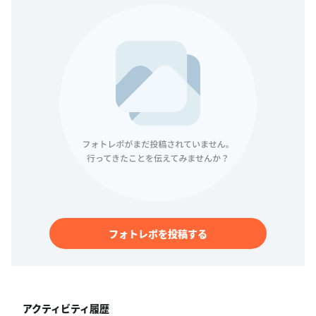
フォトレポを投稿する
アクティビティ履歴