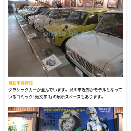
自動車博物館
クラシックカーが並んでいます。 渋川市近郊がモデルとなって
いるコミック「頭文字D」の展示スペースもあります。