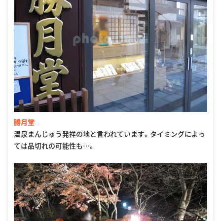
勝月堂
温泉まんじゅう発祥の地と言われています。タイミングによっ
ては品切れの可能性も…。