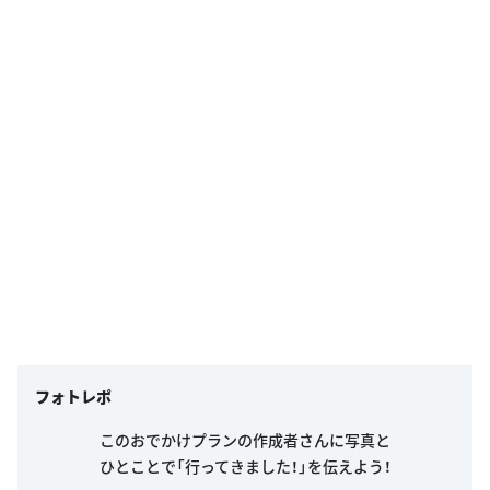
フォトレポ
このおでかけプランの作成者さんに写真と
ひとことで「行ってきました！」を伝えよう！