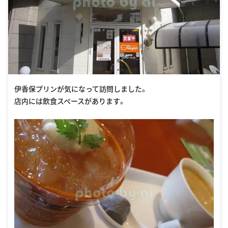
伊香保プリンが気になって訪問しました。
店内には飲食スペースがあります。