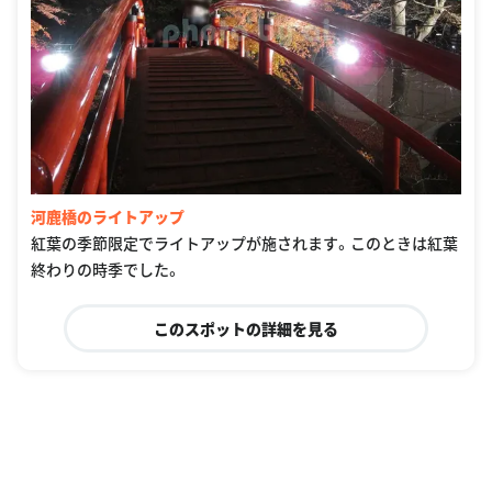
河鹿橋のライトアップ
紅葉の季節限定でライトアップが施されます。このときは紅葉
終わりの時季でした。
このスポットの詳細を見る