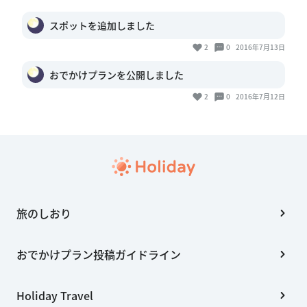
スポットを追加しました
2
0
2016年7月13日
おでかけプランを公開しました
2
0
2016年7月12日
旅のしおり
おでかけプラン投稿ガイドライン
Holiday Travel