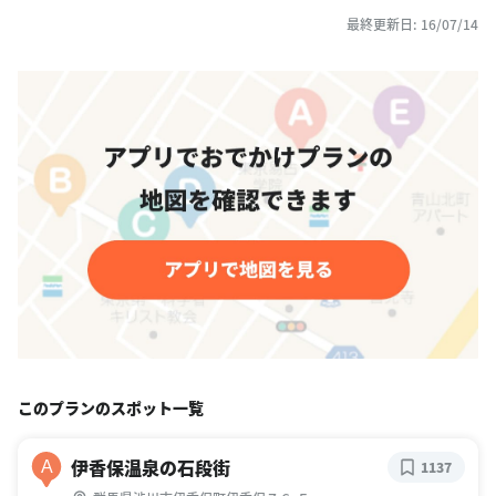
最終更新日: 16/07/14
このプランのスポット一覧
伊香保温泉の石段街
A
1137