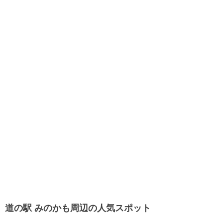
道の駅 みのかも周辺の人気スポット