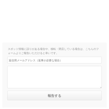
スポット情報に誤りがある場合や、移転・閉店している場合は、こちらのフ
ォームよりご報告いただけると幸いです。