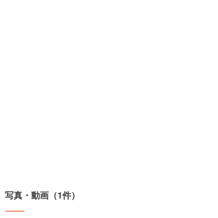
写真・動画（1件）