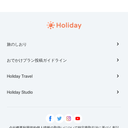
旅のしおり
おでかけプラン投稿ガイドライン
Holiday Travel
Holiday Studio
会社概要
利用規約
個人情報の取扱いについて
特定商取引法に基づく表記