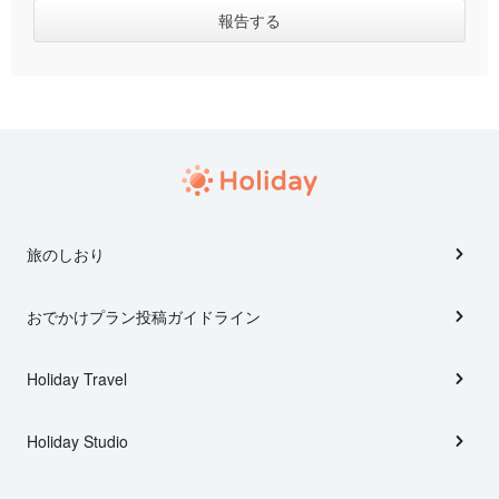
旅のしおり
おでかけプラン投稿ガイドライン
Holiday Travel
Holiday Studio