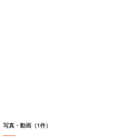
写真・動画（1件）