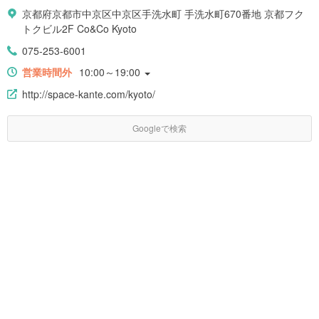
京都府京都市中京区中京区手洗水町 手洗水町670番地 京都フク
トクビル2F Co&Co Kyoto
075-253-6001
営業時間外
10:00～19:00
http://space-kante.com/kyoto/
Googleで検索