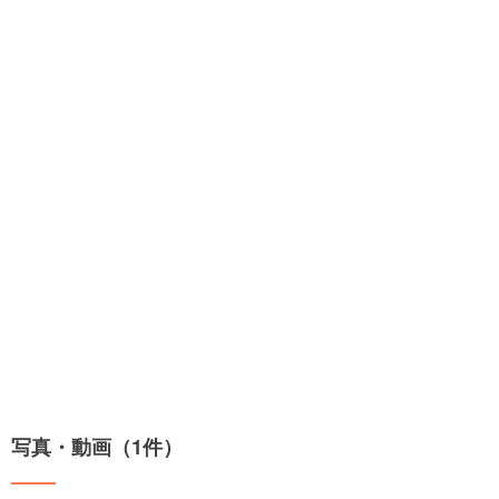
写真・動画（1件）