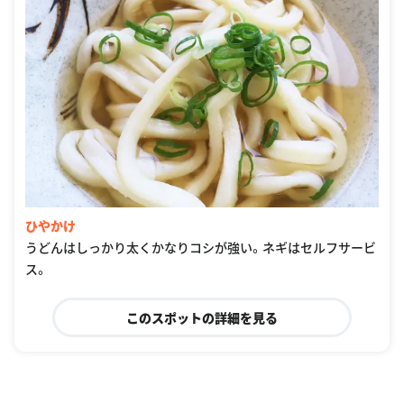
ひやかけ
うどんはしっかり太くかなりコシが強い。ネギはセルフサービ
ス。
このスポットの詳細を見る