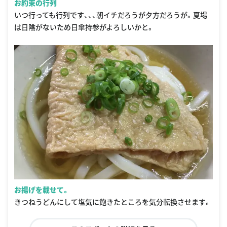
お約束の行列
いつ行っても行列です、、、朝イチだろうが夕方だろうが。夏場
は日陰がないため日傘持参がよろしいかと。
お揚げを載せて。
きつねうどんにして塩気に飽きたところを気分転換させます。