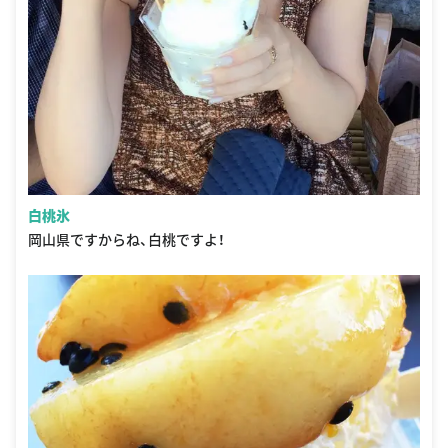
白桃氷
岡山県ですからね、白桃ですよ！