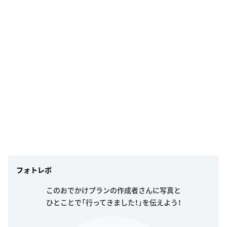
フォトレポ
このおでかけプランの作成者さんに写真と
ひとことで「行ってきました！」を伝えよう！