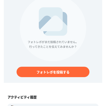
フォトレポを投稿する
アクティビティ履歴