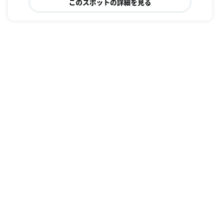
このスポットの詳細を見る