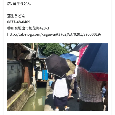
店、蒲生うどん。
蒲生うどん
0877-48-0409
香川県坂出市加茂町420-3
http://tabelog.com/kagawa/A3702/A370201/37000019/