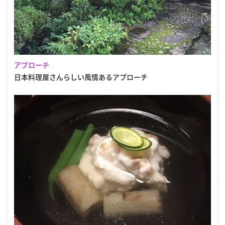
アプローチ
日本料理屋さんらしい風情あるアプローチ