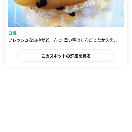
白桃
フレッシュな白桃がどーんっ！黒い種はなんだったか失念、、
このスポットの詳細を見る