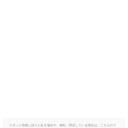
スポット情報に誤りがある場合や、移転・閉店している場合は、こちらのフ