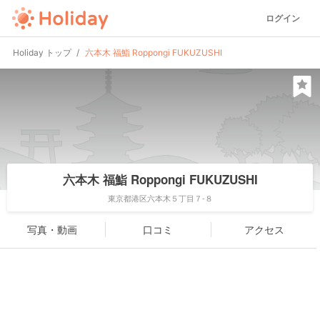
ログイン
Holiday トップ
六本木 福鮨 Roppongi FUKUZUSHI
六本木 福鮨 Roppongi FUKUZUSHI
東京都港区六本木５丁目７-８
写真・動画
口コミ
アクセス