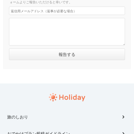
ォームよりご報告いただけると幸いです。
旅のしおり
おでかけプラン投稿ガイドライン