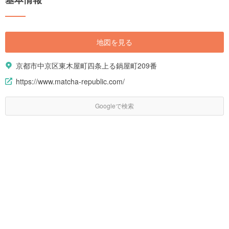
地図を見る
京都市中京区東木屋町四条上る鍋屋町209番
https://www.matcha-republic.com/
Googleで検索