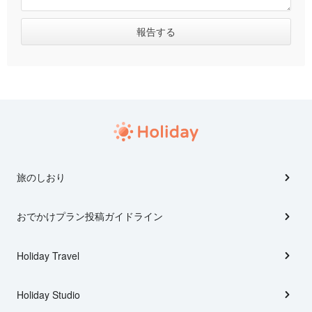
旅のしおり
おでかけプラン投稿ガイドライン
Holiday Travel
Holiday Studio