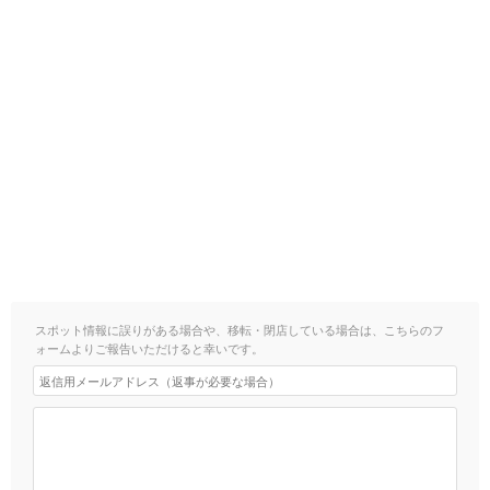
スポット情報に誤りがある場合や、移転・閉店している場合は、こちらのフ
ォームよりご報告いただけると幸いです。