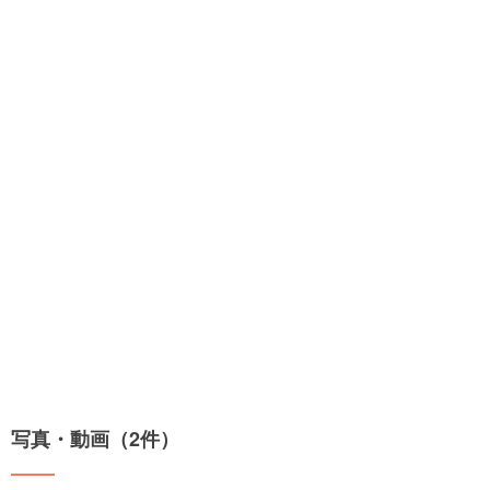
写真・動画（2件）