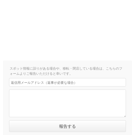
スポット情報に誤りがある場合や、移転・閉店している場合は、こちらのフ
ォームよりご報告いただけると幸いです。