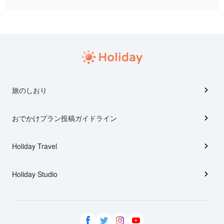
旅のしおり
おでかけプラン投稿ガイドライン
Holiday Travel
Holiday Studio