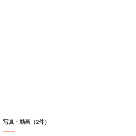
写真・動画（2件）