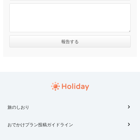
旅のしおり
おでかけプラン投稿ガイドライン