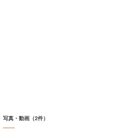
写真・動画（2件）