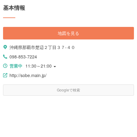
基本情報
地図を見る
沖縄県那覇市楚辺２丁目３７-４０
098-853-7224
営業中
11:30～21:00
http://sobe.main.jp/
Googleで検索