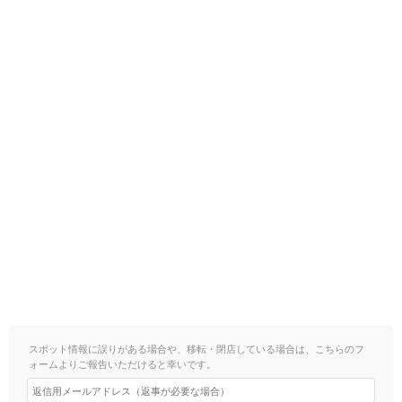
スポット情報に誤りがある場合や、移転・閉店している場合は、こちらのフ
ォームよりご報告いただけると幸いです。