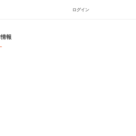
ログイン
本情報