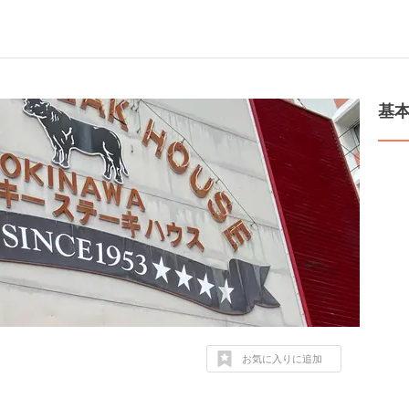
基
お気に入りに追加