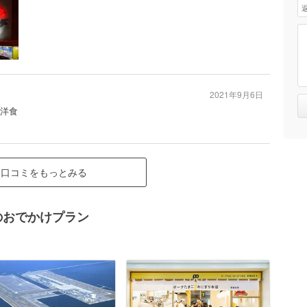
2021年9月6日
#洋食
口コミをもっとみる
のおでかけプラン