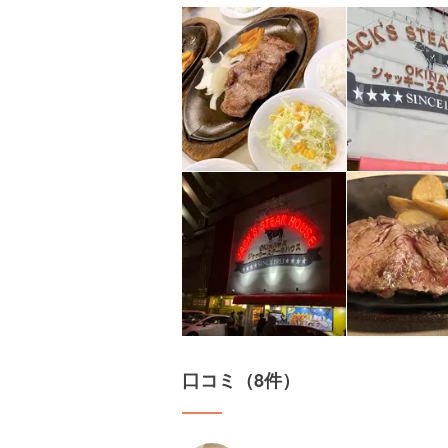
口コミ（8件）