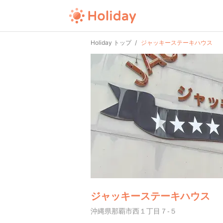
Holiday トップ
ジャッキーステーキハウス
ジャッキーステーキハウス
沖縄県那覇市西１丁目７-５