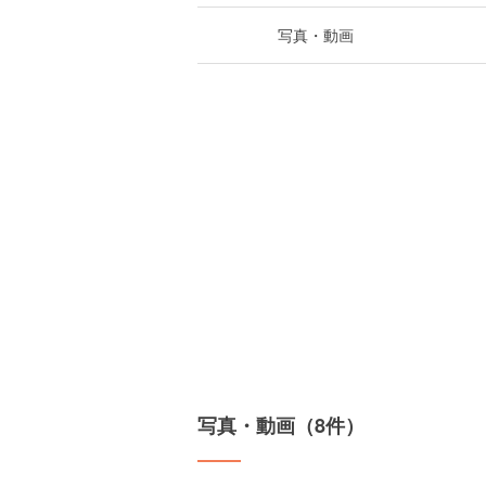
写真・動画
写真・動画（8件）