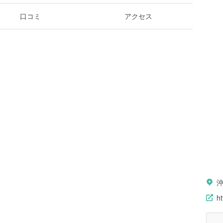
口コミ
アクセス
ht