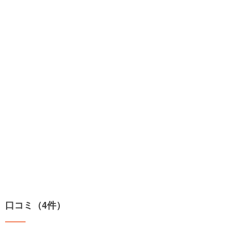
口コミ（4件）