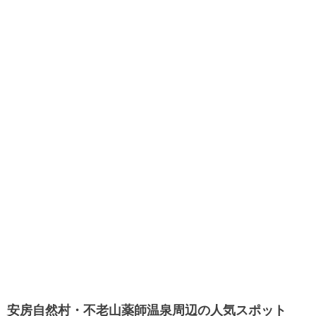
安房自然村・不老山薬師温泉周辺の人気スポット