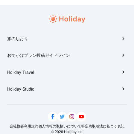
旅のしおり
おでかけプラン投稿ガイドライン
Holiday Travel
Holiday Studio
会社概要
利用規約
個人情報の取扱いについて
特定商取引法に基づく表記
© 2026 Holiday Inc.