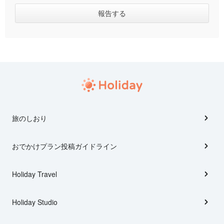
旅のしおり
おでかけプラン投稿ガイドライン
Holiday Travel
Holiday Studio