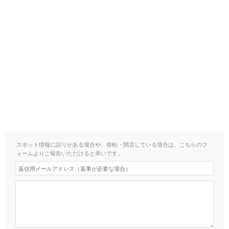
スポット情報に誤りがある場合や、移転・閉店している場合は、こちらのフ
ォームよりご報告いただけると幸いです。