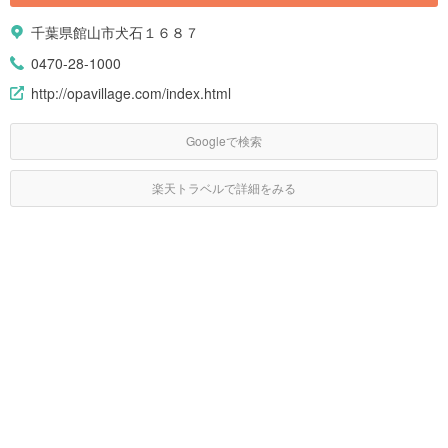
千葉県館山市犬石１６８７
0470-28-1000
http://opavillage.com/index.html
Googleで検索
楽天トラベルで詳細をみる