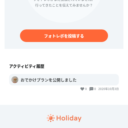
フォトレポを投稿する
アクティビティ履歴
おでかけプランを公開しました
0
0
2020年10月3日