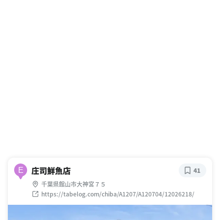
庄司鮮魚店
E
41
千葉県館山市大神宮７５
https://tabelog.com/chiba/A1207/A120704/12026218/