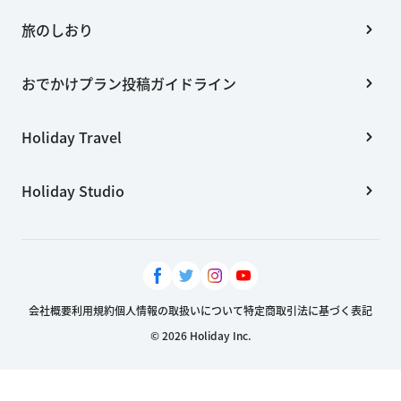
旅のしおり
おでかけプラン投稿ガイドライン
Holiday Travel
Holiday Studio
会社概要
利用規約
個人情報の取扱いについて
特定商取引法に基づく表記
© 2026 Holiday Inc.