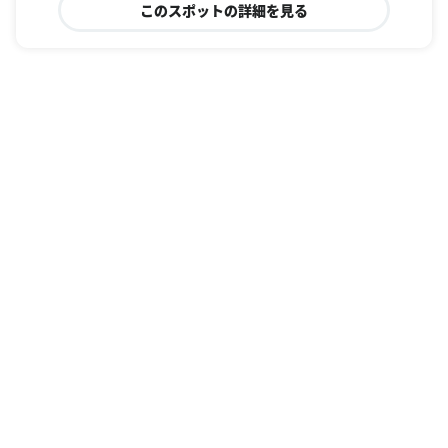
このスポットの詳細を見る