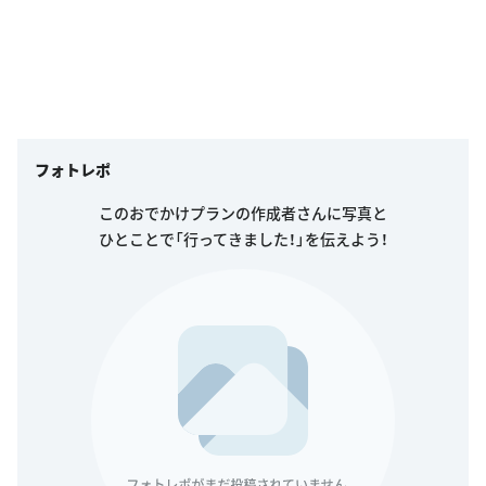
フォトレポ
このおでかけプランの作成者さんに写真と
ひとことで「行ってきました！」を伝えよう！