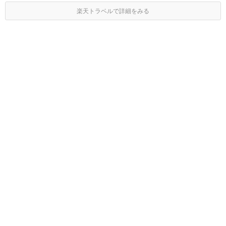
楽天トラベルで詳細をみる