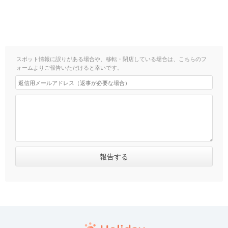
スポット情報に誤りがある場合や、移転・閉店している場合は、こちらのフ
ォームよりご報告いただけると幸いです。