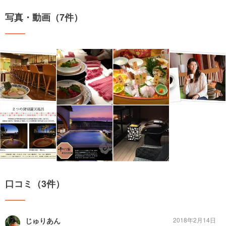
写真・動画（7件）
口コミ（3件）
じゅりあん
2018年2月14日