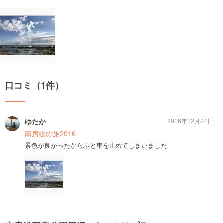
口コミ（1件）
ゆたか
2016年12月24日
南房総の旅2016
景色が良かったからふと車を止めてしまいました