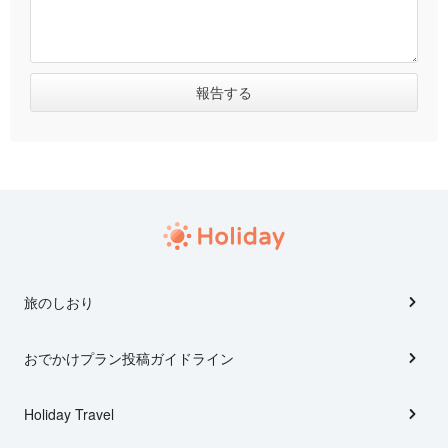
旅のしおり
おでかけプラン投稿ガイドライン
Holiday Travel