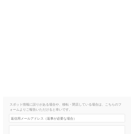
スポット情報に誤りがある場合や、移転・閉店している場合は、こちらのフ
ォームよりご報告いただけると幸いです。