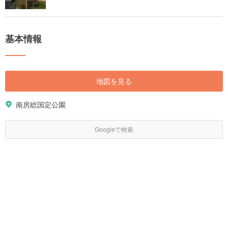
基本情報
地図を見る
南房総国定公園
Googleで検索