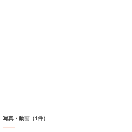
写真・動画（1件）