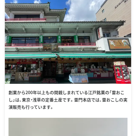
創業から200年以上もの間親しまれている江戸銘菓の「雷おこ
し」は、東京・浅草の定番土産です。雷門本店では、雷おこしの実
演販売も行っています。