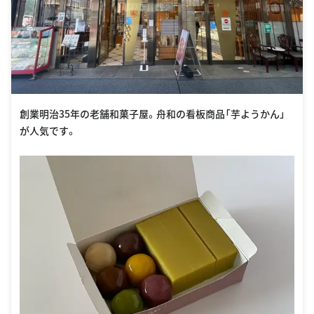
創業明治35年の老舗和菓子屋。舟和の看板商品「芋ようかん」
が人気です。