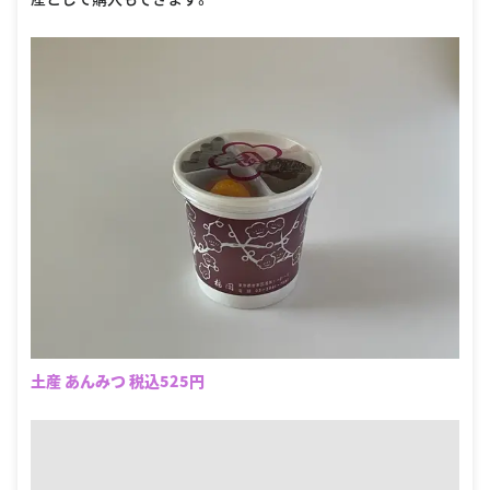
土産 あんみつ 税込525円