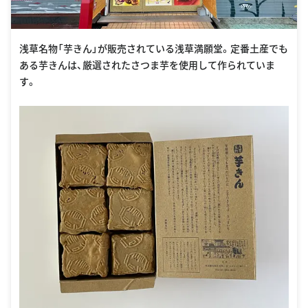
浅草名物「芋きん」が販売されている浅草満願堂。定番土産でも
ある芋きんは、厳選されたさつま芋を使用して作られていま
す。