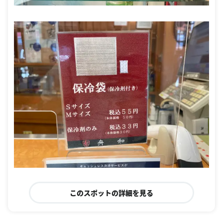
このスポットの詳細を見る