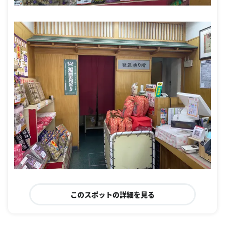
このスポットの詳細を見る