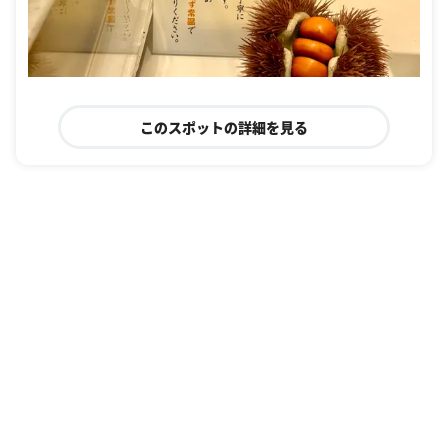
このスポットの詳細を見る