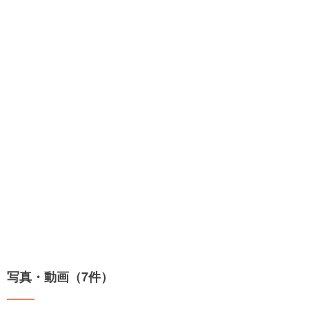
写真・動画（7件）