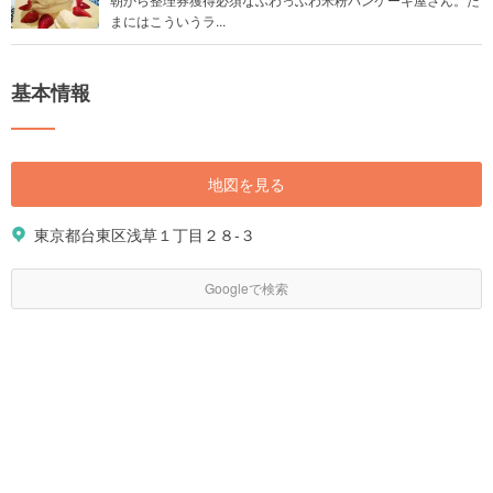
まにはこういうラ...
基本情報
地図を見る
東京都台東区浅草１丁目２８-３
Googleで検索