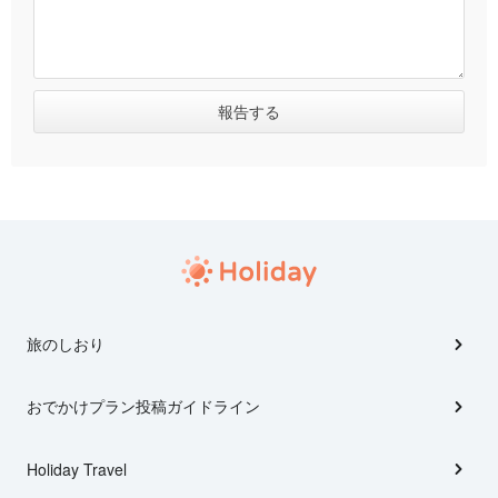
旅のしおり
おでかけプラン投稿ガイドライン
Holiday Travel