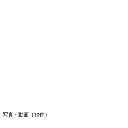
写真・動画（10件）