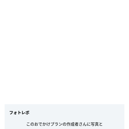
フォトレポ
このおでかけプランの作成者さんに写真と