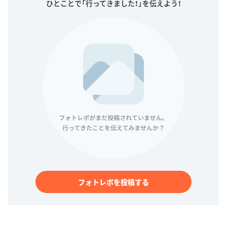
ひとことで「行ってきました！」を伝えよう！
フォトレポを投稿する