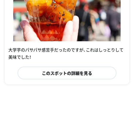
大学芋のパサパサ感苦手だったのですが、これはしっとりして
美味でした！
このスポットの詳細を見る