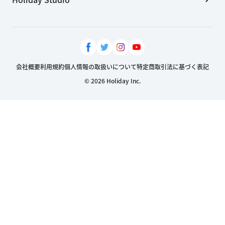
会社概要
利用規約
個人情報の取扱いについて
特定商取引法に基づく表記
© 2026 Holiday Inc.