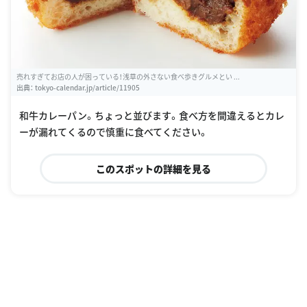
売れすぎてお店の人が困っている！浅草の外さない食べ歩きグルメとい ...
出典：
tokyo-calendar.jp/article/11905
和牛カレーパン。ちょっと並びます。食べ方を間違えるとカレ
ーが漏れてくるので慎重に食べてください。
このスポットの詳細を見る