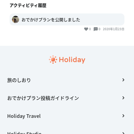
アクティビティ履歴
おでかけプランを公開しました
0
0
2020年1月23日
旅のしおり
おでかけプラン投稿ガイドライン
Holiday Travel
Holiday Studio