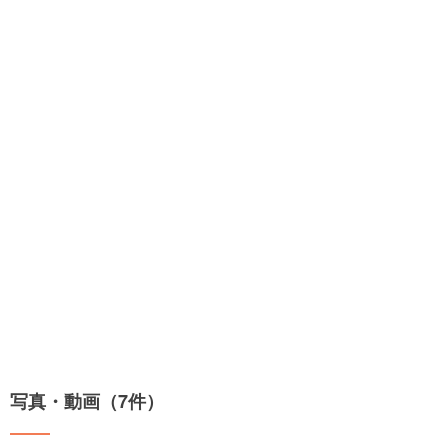
写真・動画（7件）