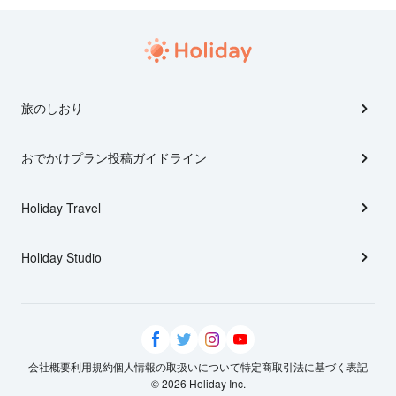
旅のしおり
おでかけプラン投稿ガイドライン
Holiday Travel
Holiday Studio
会社概要
利用規約
個人情報の取扱いについて
特定商取引法に基づく表記
© 2026 Holiday Inc.