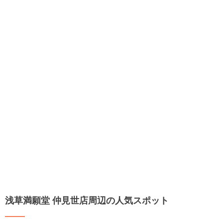
浅草満願堂 仲見世店周辺の人気スポット