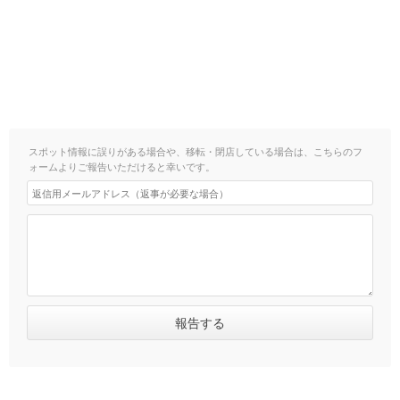
スポット情報に誤りがある場合や、移転・閉店している場合は、こちらのフ
ォームよりご報告いただけると幸いです。