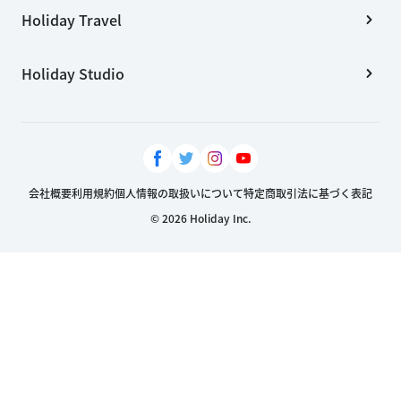
Holiday Travel
Holiday Studio
会社概要
利用規約
個人情報の取扱いについて
特定商取引法に基づく表記
© 2026 Holiday Inc.