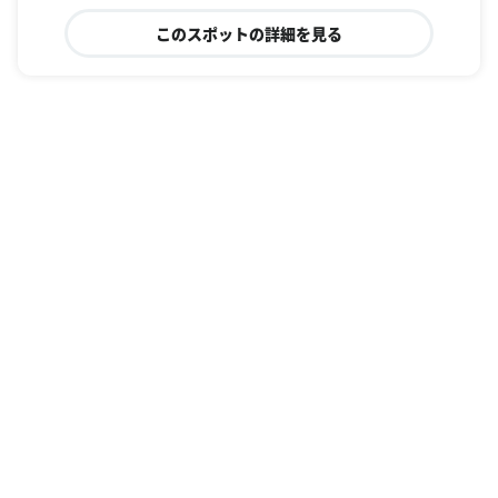
このスポットの詳細を見る