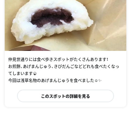
仲見世通りには食べ歩きスポットがたくさんあります！
お煎餅、あげまんじゅう、きびだんごなどどれも食べたくなっ
てしまいます🍘
今回は浅草名物のあげまんじゅうを食べました☺✨
このスポットの詳細を見る