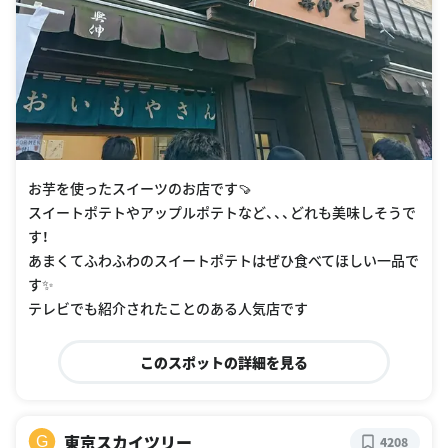
お芋を使ったスイーツのお店です🍠
スイートポテトやアップルポテトなど、、、どれも美味しそうで
す！
あまくてふわふわのスイートポテトはぜひ食べてほしい一品で
す✨
テレビでも紹介されたことのある人気店です
このスポットの詳細を見る
東京スカイツリー
G
4208