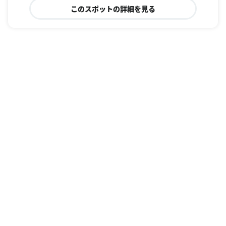
このスポットの詳細を見る