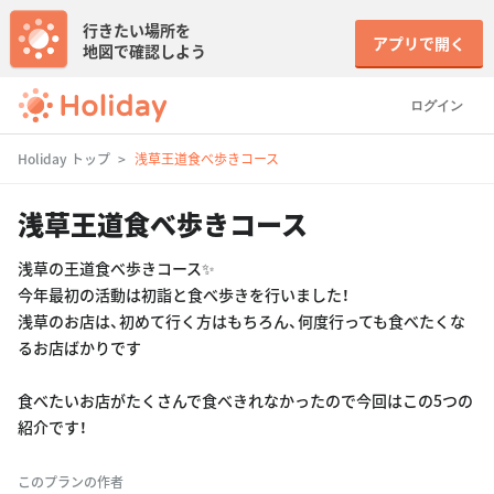
行きたい場所を
アプリで開く
地図で確認しよう
ログイン
Holiday トップ
浅草王道食べ歩きコース
浅草王道食べ歩きコース
浅草の王道食べ歩きコース✨
今年最初の活動は初詣と食べ歩きを行いました！
浅草のお店は、初めて行く方はもちろん、何度行っても食べたくな
るお店ばかりです
食べたいお店がたくさんで食べきれなかったので今回はこの5つの
紹介です！
このプランの作者