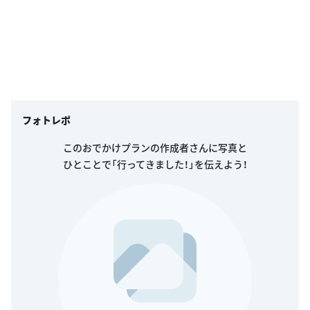
フォトレポ
このおでかけプランの作成者さんに写真と
ひとことで「行ってきました！」を伝えよう！