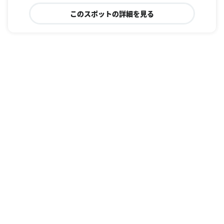
このスポットの詳細を見る