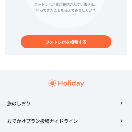
フォトレポを投稿する
旅のしおり
おでかけプラン投稿ガイドライン