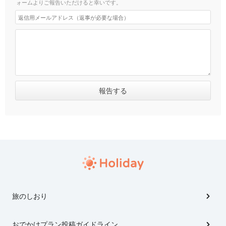
ォームよりご報告いただけると幸いです。
旅のしおり
おでかけプラン投稿ガイドライン