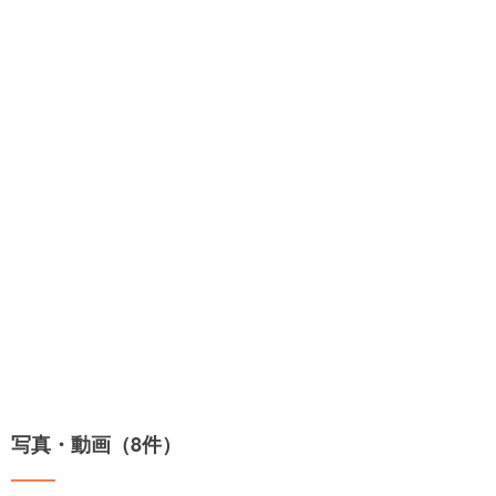
写真・動画（8件）