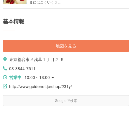
まにはこういうラ...
基本情報
地図を見る
東京都台東区浅草１丁目２-５
03-3844-7511
営業中
10:00～18:00
http://www.guidenet.jp/shop/231y/
Googleで検索