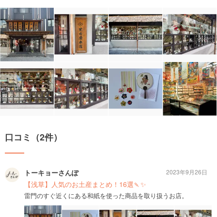
口コミ（2件）
トーキョーさんぽ
2023年9月26日
【浅草】人気のお土産まとめ！16選🍡✨
雷門のすぐ近くにある和紙を使った商品を取り扱うお店。