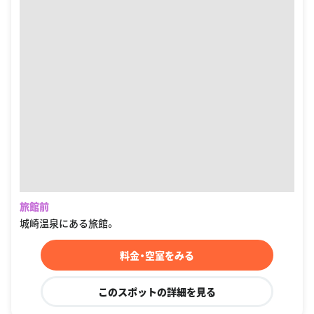
旅館前
城崎温泉にある旅館。
料金・空室をみる
このスポットの詳細を見る