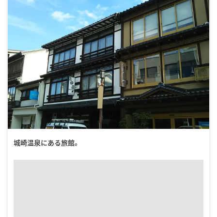
城崎温泉にある旅館。