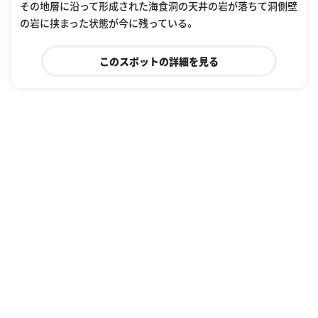
その地層に沿って形成された海食洞の天井の岩が落ちて洞側壁
の岩に挟まった状態が今に残っている。
このスポットの詳細を見る