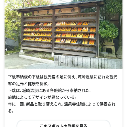
下駄奉納板の下駄は観光客の足に例え、城崎温泉に訪れた観光
客の足元と健康を祈願。
下駄は、城崎温泉にある各旅館から奉納された。
旅館によってデザインが異なっている。
年に一回、新品と取り替えられ、温泉寺住職によって供養され
る。
このスポットの詳細を見る