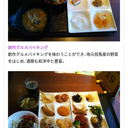
創作グルメバイキング
創作グルメバイキングを味わうことができ、地元但馬産の野菜
をはじめ、酒類も和洋中と豊富。