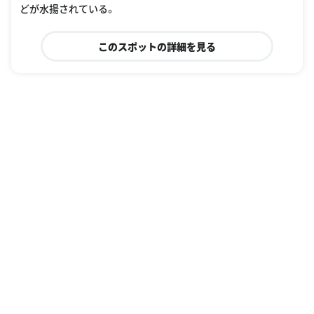
どが水揚されている。
このスポットの詳細を見る