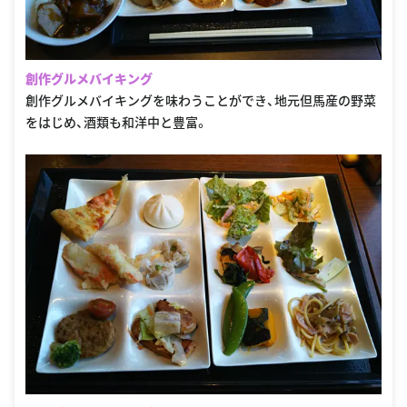
創作グルメバイキング
創作グルメバイキングを味わうことができ、地元但馬産の野菜
をはじめ、酒類も和洋中と豊富。