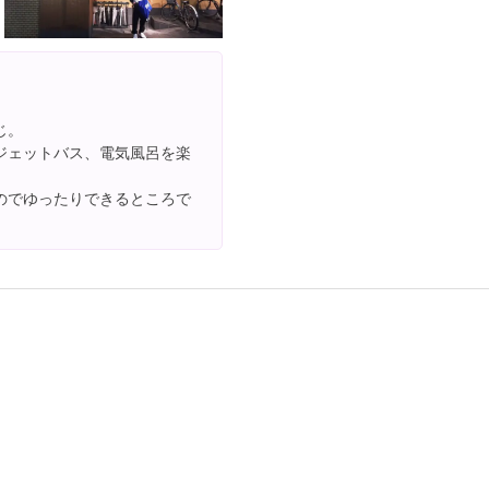
じ。
ジェットバス、電気風呂を楽
のでゆったりできるところで