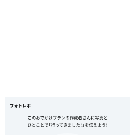
フォトレポ
このおでかけプランの作成者さんに写真と
ひとことで「行ってきました！」を伝えよう！