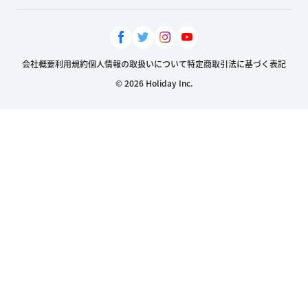
会社概要
利用規約
個人情報の取扱いについて
特定商取引法に基づく表記
© 2026 Holiday Inc.