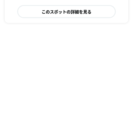
このスポットの詳細を見る