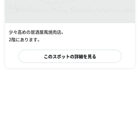
少々高めの居酒屋風焼肉店。
2階にあります。
このスポットの詳細を見る