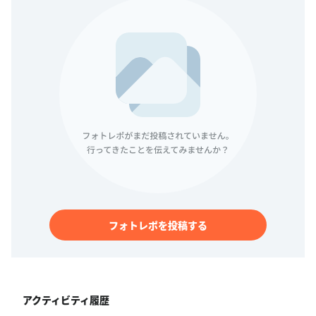
フォトレポを投稿する
アクティビティ履歴