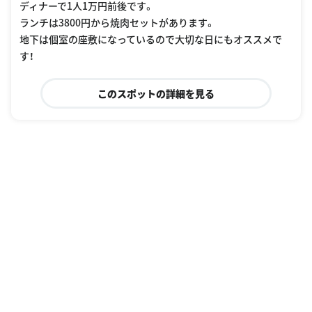
ディナーで1人1万円前後です。
ランチは3800円から焼肉セットがあります。
地下は個室の座敷になっているので大切な日にもオススメで
す！
このスポットの詳細を見る