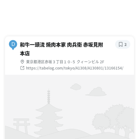
和牛一頭流 焼肉本家 肉兵衛 赤坂見附
D
2
本店
東京都港区赤坂３丁目１０-５ クィーンビル 2F
https://tabelog.com/tokyo/A1308/A130801/13166154/