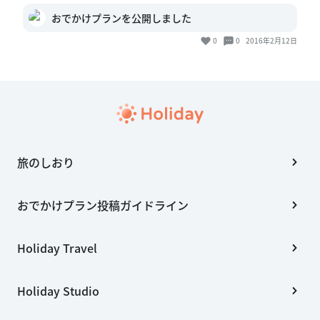
おでかけプランを公開しました
0
0
2016年2月12日
旅のしおり
おでかけプラン投稿ガイドライン
Holiday Travel
Holiday Studio