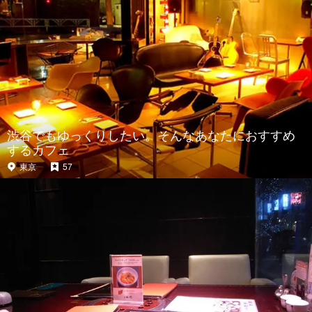
渋谷でもゆっくりしたい。そんなあなたにおすすめ
するカフェ
東京
57