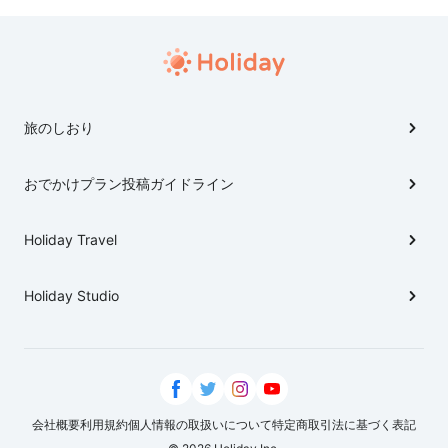
旅のしおり
おでかけプラン投稿ガイドライン
Holiday Travel
Holiday Studio
会社概要
利用規約
個人情報の取扱いについて
特定商取引法に基づく表記