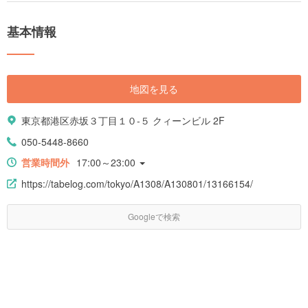
基本情報
地図を見る
東京都港区赤坂３丁目１０-５ クィーンビル 2F
050-5448-8660
営業時間外
17:00～23:00
https://tabelog.com/tokyo/A1308/A130801/13166154/
Googleで検索