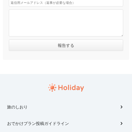
旅のしおり
おでかけプラン投稿ガイドライン