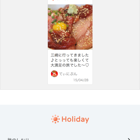
旅のしおり